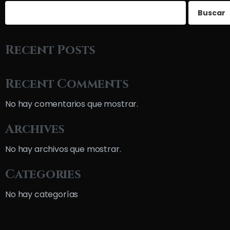
Buscar
Recent Posts
Recent Comments
No hay comentarios que mostrar.
Archives
No hay archivos que mostrar.
Categories
No hay categorías