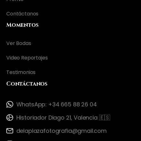
Contáctanos
Momentos
Ver Bodas
Video Reportajes
Testimonios
Contáctanos
WhatsApp: +34 665 88 26 04
Historiador Diago 21, Valencia 🇪🇸
delaplazafotografia@gmail.com