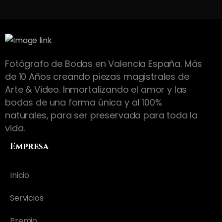
Fotógrafo de Bodas en Valencia España. Más
de 10 Años creando piezas magistrales de
Arte & Video. Inmortalizando el amor y las
bodas de una forma única y al 100%
naturales, para ser preservada para toda la
vida.
Empresa
Inicio
Servicios
Premio