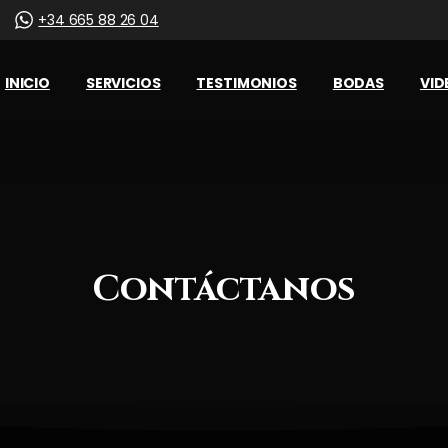
+34 665 88 26 04
INICIO
SERVICIOS
TESTIMONIOS
BODAS
VID
Contáctanos