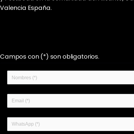
Valencia España.
Campos con (*) son obligatorios.