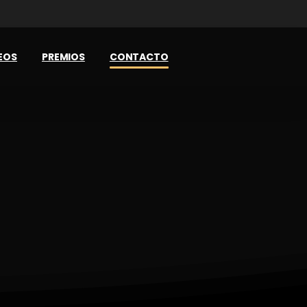
EOS
PREMIOS
CONTACTO