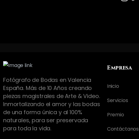
Empresa
Fotógrafo de Bodas en Valencia
Inicio
España. Más de 10 Años creando
piezas magistrales de Arte & Video.
Servicios
Inmortalizando el amor y las bodas
de una forma única y al 100%
Premio
naturales, para ser preservada
para toda la vida.
Contáctanos