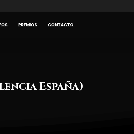
EOS
PREMIOS
CONTACTO
lencia
España)