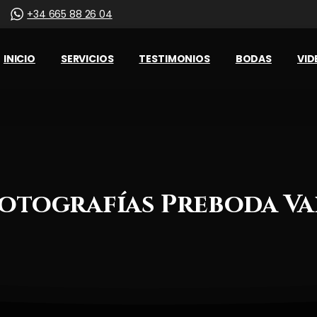
+34 665 88 26 04
INICIO
SERVICIOS
TESTIMONIOS
BODAS
VID
Fotografías
Preboda
Va