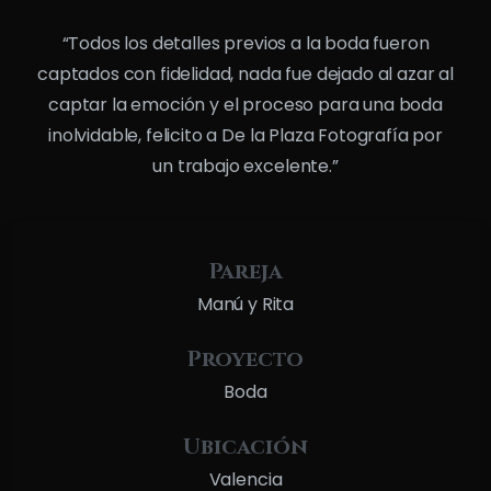
“Todos los detalles previos a la boda fueron
captados con fidelidad, nada fue dejado al azar al
captar la emoción y el proceso para una boda
inolvidable, felicito a De la Plaza Fotografía por
un trabajo excelente.”
Pareja
Manú y Rita
Proyecto
Boda
Ubicación
Valencia