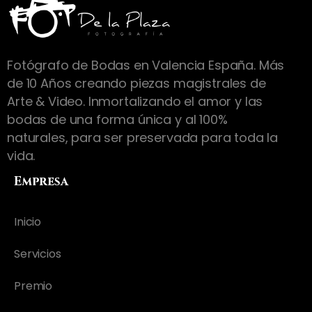
Fotógrafo de Bodas en Valencia España. Más
de 10 Años creando piezas magistrales de
Arte & Video. Inmortalizando el amor y las
bodas de una forma única y al 100%
naturales, para ser preservada para toda la
vida.
Empresa
Inicio
Servicios
Premio