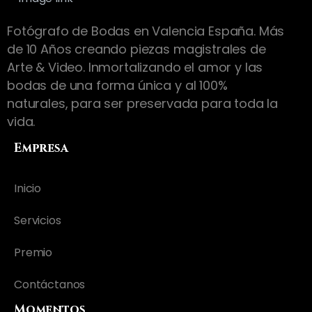
Fotógrafo de Bodas en Valencia España. Más
de 10 Años creando piezas magistrales de
Arte & Video. Inmortalizando el amor y las
bodas de una forma única y al 100%
naturales, para ser preservada para toda la
vida.
Empresa
Inicio
Servicios
Premio
Contáctanos
Momentos