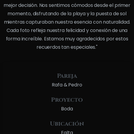
mejor decisión. Nos sentimos cómodos desde el primer
momento, disfrutando de la playa y la puesta de sol
mientras capturaban nuestra esencia con naturalidad.
Cada foto refleja nuestra felicidad y conexión de una
forma increíble. Estamos muy agradecidos por estos
recuerdos tan especiales."
Pareja
Rafa & Pedro
Proyecto
Boda
Ubicación
Falta