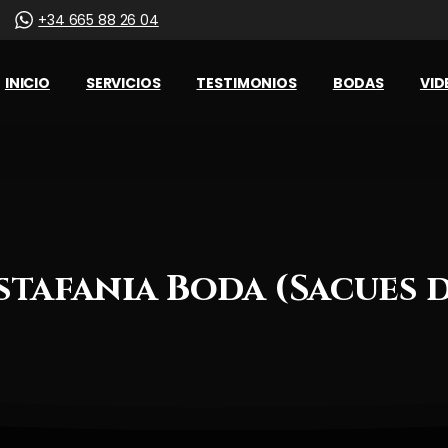
+34 665 88 26 04
INICIO
SERVICIOS
TESTIMONIOS
BODAS
VID
stafania
Boda
(Sacues