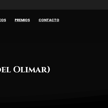
EOS
PREMIOS
CONTACTO
del
Olimar)