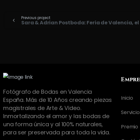
Previous project
Sara & Adrian Postboda: Feria de Valencia, el
Empre
Fotógrafo de Bodas en Valencia
Inicio
España. Más de 10 Años creando piezas
magistrales de Arte & Video.
Servicio
Inmortalizando el amor y las bodas de
una forma única y al 100% naturales,
Premio
para ser preservada para toda la vida.